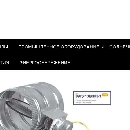
ЛЛЫ
ПРОМЫШЛЕННОЕ ОБОРУДОВАНИЕ
СОЛНЕЧ
ТИЯ
ЭНЕРГОСБЕРЕЖЕНИЕ