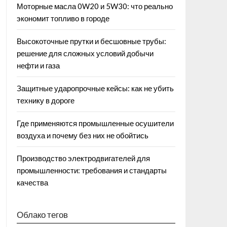
Моторные масла 0W20 и 5W30: что реально
экономит топливо в городе
Высокоточные прутки и бесшовные трубы:
решение для сложных условий добычи
нефти и газа
Защитные ударопрочные кейсы: как не убить
технику в дороге
Где применяются промышленные осушители
воздуха и почему без них не обойтись
Производство электродвигателей для
промышленности: требования и стандарты
качества
Облако тегов