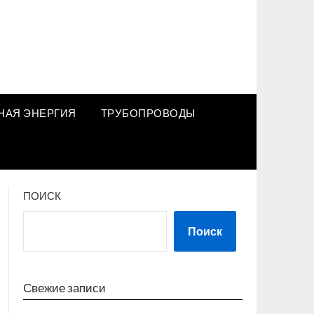
НАЯ ЭНЕРГИЯ
ТРУБОПРОВОДЫ
ПОИСК
Поиск
Свежие записи