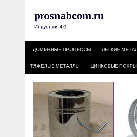
Перейти
к
prosnabcom.ru
содержимому
Индустрия 4.0
ДОМЕННЫЕ ПРОЦЕССЫ
ЛЕГКИЕ МЕТА
ТЯЖЕЛЫЕ МЕТАЛЛЫ
ЦИНКОВЫЕ ПОКРЫ