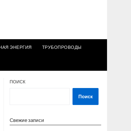
НАЯ ЭНЕРГИЯ
ТРУБОПРОВОДЫ
ПОИСК
Поиск
Свежие записи