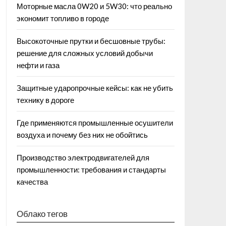
Моторные масла 0W20 и 5W30: что реально
экономит топливо в городе
Высокоточные прутки и бесшовные трубы:
решение для сложных условий добычи
нефти и газа
Защитные ударопрочные кейсы: как не убить
технику в дороге
Где применяются промышленные осушители
воздуха и почему без них не обойтись
Производство электродвигателей для
промышленности: требования и стандарты
качества
Облако тегов