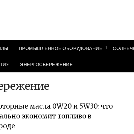
ЛЛЫ
ПРОМЫШЛЕННОЕ ОБОРУДОВАНИЕ
СОЛНЕЧ
ТИЯ
ЭНЕРГОСБЕРЕЖЕНИЕ
ережение
торные масла 0W20 и 5W30: что
ально экономит топливо в
роде