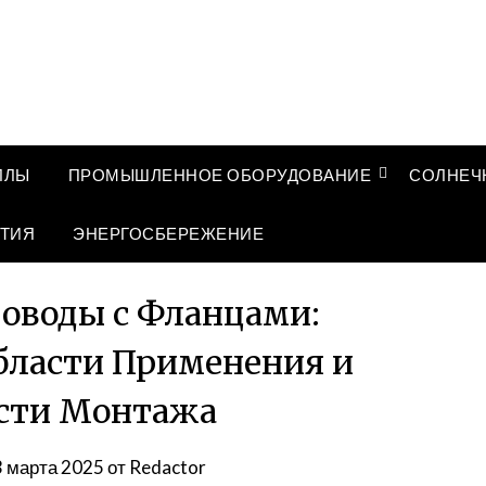
ЛЛЫ
ПРОМЫШЛЕННОЕ ОБОРУДОВАНИЕ
СОЛНЕЧ
ТИЯ
ЭНЕРГОСБЕРЕЖЕНИЕ
оводы с Фланцами:
бласти Применения и
сти Монтажа
3 марта 2025
от
Redactor