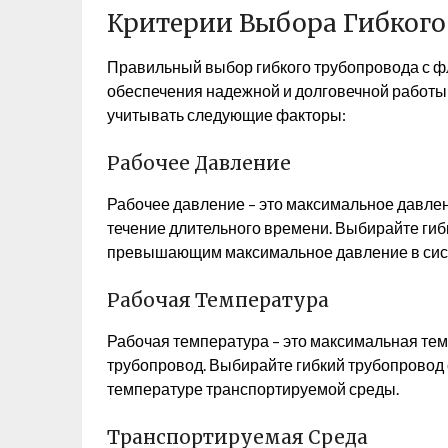
Критерии Выбора Гибкого
Правильный выбор гибкого трубопровода с 
обеспечения надежной и долговечной работы
учитывать следующие факторы:
Рабочее Давление
Рабочее давление – это максимальное давлен
течение длительного времени. Выбирайте гиб
превышающим максимальное давление в сис
Рабочая Температура
Рабочая температура – это максимальная тем
трубопровод. Выбирайте гибкий трубопровод
температуре транспортируемой среды.
Транспортируемая Среда