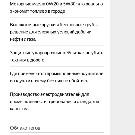
Моторные масла 0W20 и 5W30: что реально
экономит топливо в городе
Высокоточные прутки и бесшовные трубы:
решение для сложных условий добычи
нефти и газа
Защитные ударопрочные кейсы: как не убить
технику в дороге
Где применяются промышленные осушители
воздуха и почему без них не обойтись
Производство электродвигателей для
промышленности: требования и стандарты
качества
Облако тегов