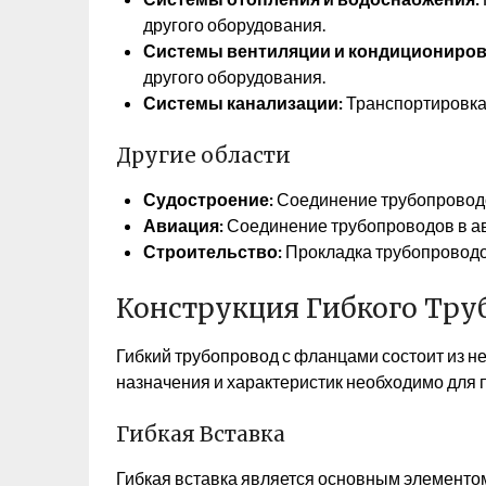
другого оборудования.
Системы вентиляции и кондициониров
другого оборудования.
Системы канализации:
Транспортировка 
Другие области
Судостроение:
Соединение трубопроводо
Авиация:
Соединение трубопроводов в а
Строительство:
Прокладка трубопроводо
Конструкция Гибкого Тру
Гибкий трубопровод с фланцами состоит из н
назначения и характеристик необходимо для 
Гибкая Вставка
Гибкая вставка является основным элементо