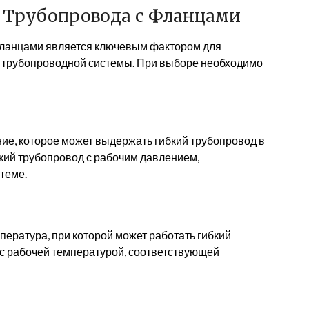
 Трубопровода с Фланцами
фланцами является ключевым фактором для
 трубопроводной системы. При выборе необходимо
ие, которое может выдержать гибкий трубопровод в
кий трубопровод с рабочим давлением,
теме.
пература, при которой может работать гибкий
 с рабочей температурой, соответствующей