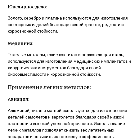
Ювелирное дело:
Золото‚ серебро и платина используются для изготовления
ювелирных изделий благодаря своей красоте‚ редкости и
коррозионной стойкости.
Медицина:
Тяжелые металлы‚ такие как титан и нержавеющая сталь‚
используются для изготовления медицинских имплантатов и
хирургических инструментов благодаря своей
биосовместимости и коррозионной стойкости.
Применение легких металлов:
Авиация:
Алюминий‚ титан и магний используются для изготовления
деталей самолетов и вертолетов благодаря своей низкой
плотности и высокой удельной прочности. Использование
легких металлов позволяет снизить вес летательных
аппаратов и повысить их топливную эффективность.