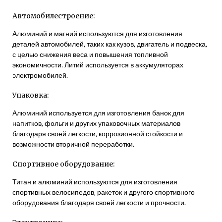
Автомобилестроение:
Алюминий и магний используются для изготовления
деталей автомобилей‚ таких как кузов‚ двигатель и подвеска‚
с целью снижения веса и повышения топливной
экономичности. Литий используется в аккумуляторах
электромобилей.
Упаковка:
Алюминий используется для изготовления банок для
напитков‚ фольги и других упаковочных материалов
благодаря своей легкости‚ коррозионной стойкости и
возможности вторичной переработки.
Спортивное оборудование:
Титан и алюминий используются для изготовления
спортивных велосипедов‚ ракеток и другого спортивного
оборудования благодаря своей легкости и прочности.