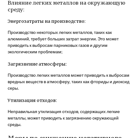
Влияние легких металлов на окружающую
среду:
Энергозатраты на производство:
Производство некоторых легких металлов‚ таких как
алюминий‚ требует больших затрат энергии. Это может
приводить к выбросам парниковых газов и другим
экологическим проблемам;
Загрязнение атмосферы:
Производство легких металлов может приводить к выбросам
вредных веществ в атмосферу‚ таких как фториды и диоксид
серы.
Утилизация отходов:
Неправильная утилизация отходов‚ содержащих легкие
металлы‚ может приводить к загрязнению окружающей
среды.