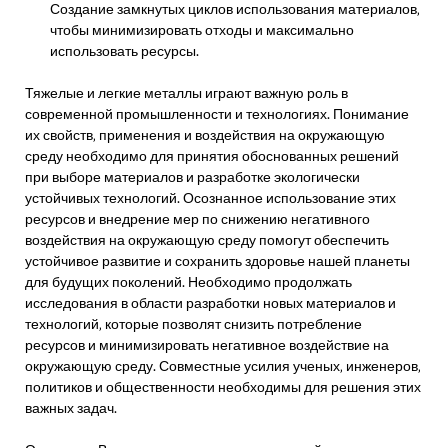
Создание замкнутых циклов использования материалов‚
чтобы минимизировать отходы и максимально
использовать ресурсы.
Тяжелые и легкие металлы играют важную роль в
современной промышленности и технологиях. Понимание
их свойств‚ применения и воздействия на окружающую
среду необходимо для принятия обоснованных решений
при выборе материалов и разработке экологически
устойчивых технологий. Осознанное использование этих
ресурсов и внедрение мер по снижению негативного
воздействия на окружающую среду помогут обеспечить
устойчивое развитие и сохранить здоровье нашей планеты
для будущих поколений. Необходимо продолжать
исследования в области разработки новых материалов и
технологий‚ которые позволят снизить потребление
ресурсов и минимизировать негативное воздействие на
окружающую среду. Совместные усилия ученых‚ инженеров‚
политиков и общественности необходимы для решения этих
важных задач.