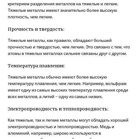
критерием разделения металлов на тяжелые и легкие.
Тяжелые металлы имеют значительно более высокую
плотность‚ чем легкие.
Прочность и твердость:
Тяжелые металлы‚ как правило‚ обладают большей
прочностью и твердостью‚ чем легкие. Это связано с тем‚ что
атомы в тяжелых металлах сильнее связаны друг с другом.
Температура плавления:
Тяжелые металлы обычно имеют более высокую
температуру плавления‚ чем легкие. Например‚ вольфрам
имеет одну из самых высоких температур плавления среди
всех металлов‚ а литий – одну из самых низких.
Электропроводность и теплопроводность:
Как тяжелые‚ так и легкие металлы могут обладать хорошей
электропроводностью и теплопроводностью. Медь и
алюминий‚ например‚ широко используются в