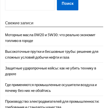
Поиск
Свежие записи
Моторные масла 0W20 и 5W30: что реально экономит
топливо в городе
Высокоточные прутки и бесшовные трубы: решение для
сложных условий добычи нефти и газа
Защитные ударопрочные кейсы: как не убить технику в
дороге
Где применяются промышленные осушители воздуха и
почему без них не обойтись
Производство электродвигателей для промышленности:
требования и стандарты качества