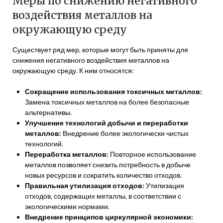
Меры по снижению негативного
воздействия металлов на
окружающую среду
Существует ряд мер‚ которые могут быть приняты для
снижения негативного воздействия металлов на
окружающую среду. К ним относятся:
Сокращение использования токсичных металлов:
Замена токсичных металлов на более безопасные
альтернативы.
Улучшение технологий добычи и переработки
металлов:
Внедрение более экологически чистых
технологий.
Переработка металлов:
Повторное использование
металлов позволяет снизить потребность в добыче
новых ресурсов и сократить количество отходов.
Правильная утилизация отходов:
Утилизация
отходов‚ содержащих металлы‚ в соответствии с
экологическими нормами.
Внедрение принципов циркулярной экономики: