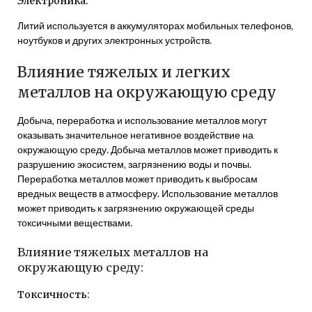
Электроника:
Литий используется в аккумуляторах мобильных телефонов‚
ноутбуков и других электронных устройств.
Влияние тяжелых и легких
металлов на окружающую среду
Добыча‚ переработка и использование металлов могут
оказывать значительное негативное воздействие на
окружающую среду. Добыча металлов может приводить к
разрушению экосистем‚ загрязнению воды и почвы.
Переработка металлов может приводить к выбросам
вредных веществ в атмосферу. Использование металлов
может приводить к загрязнению окружающей среды
токсичными веществами.
Влияние тяжелых металлов на
окружающую среду:
Токсичность: