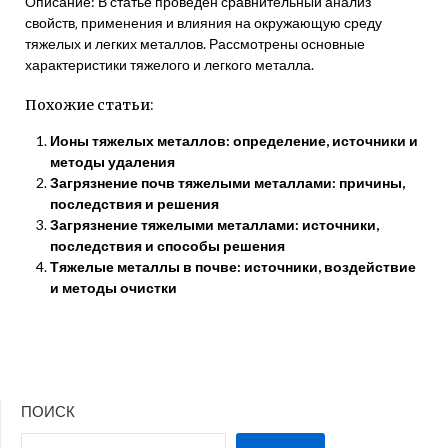
Описание: В статье проведен сравнительный анализ
свойств‚ применения и влияния на окружающую среду
тяжелых и легких металлов. Рассмотрены основные
характеристики тяжелого и легкого металла.
Похожие статьи:
Ионы тяжелых металлов: определение, источники и
методы удаления
Загрязнение почв тяжелыми металлами: причины,
последствия и решения
Загрязнение тяжелыми металлами: источники,
последствия и способы решения
Тяжелые металлы в почве: источники, воздействие
и методы очистки
ПОИСК