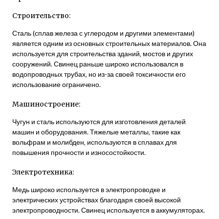
Строительство:
Сталь (сплав железа с углеродом и другими элементами)
является одним из основных строительных материалов. Она
используется для строительства зданий‚ мостов и других
сооружений. Свинец раньше широко использовался в
водопроводных трубах‚ но из-за своей токсичности его
использование ограничено.
Машиностроение:
Чугун и сталь используются для изготовления деталей
машин и оборудования. Тяжелые металлы‚ такие как
вольфрам и молибден‚ используются в сплавах для
повышения прочности и износостойкости.
Электротехника:
Медь широко используется в электропроводке и
электрических устройствах благодаря своей высокой
электропроводности. Свинец используется в аккумуляторах.