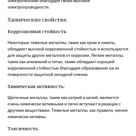
электротехнике благодаря своей высокой
электропроводности.
Химические свойства:
Коррозионная стойкость:
Некоторые тяжелые металлы‚ такие как хром и никель‚
обладают высокой коррозионной стойкостью и используются
для защиты других металлов от коррозии. Легкие металлы‚
такие как алюминий и титан‚ также обладают хорошей
коррозионной стойкостью благодаря образованию на их
поверхности защитной оксидной пленки.
Химическая активность:
Щелочные металлы‚ такие как натрий и калий‚ являются
очень химически активными и легко вступают в реакции с
другими веществами. Тяжелые металлы‚ как правило‚ менее
химически активны.
Токсичность: