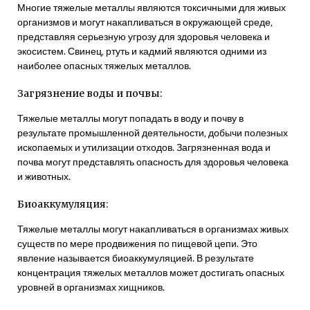
Многие тяжелые металлы являются токсичными для живых
организмов и могут накапливаться в окружающей среде‚
представляя серьезную угрозу для здоровья человека и
экосистем. Свинец‚ ртуть и кадмий являются одними из
наиболее опасных тяжелых металлов.
Загрязнение воды и почвы:
Тяжелые металлы могут попадать в воду и почву в
результате промышленной деятельности‚ добычи полезных
ископаемых и утилизации отходов. Загрязненная вода и
почва могут представлять опасность для здоровья человека
и животных.
Биоаккумуляция:
Тяжелые металлы могут накапливаться в организмах живых
существ по мере продвижения по пищевой цепи. Это
явление называется биоаккумуляцией. В результате
концентрация тяжелых металлов может достигать опасных
уровней в организмах хищников.