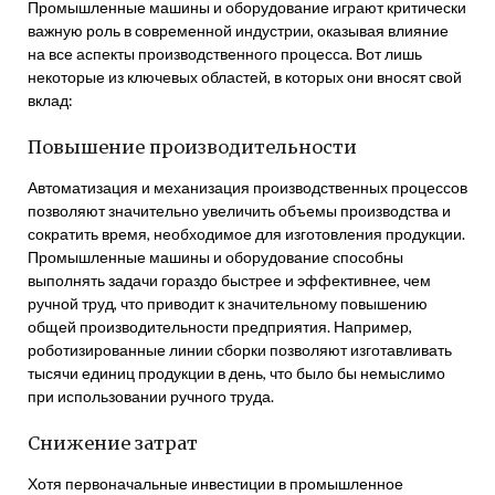
Промышленные машины и оборудование играют критически
важную роль в современной индустрии, оказывая влияние
на все аспекты производственного процесса. Вот лишь
некоторые из ключевых областей, в которых они вносят свой
вклад:
Повышение производительности
Автоматизация и механизация производственных процессов
позволяют значительно увеличить объемы производства и
сократить время, необходимое для изготовления продукции.
Промышленные машины и оборудование способны
выполнять задачи гораздо быстрее и эффективнее, чем
ручной труд, что приводит к значительному повышению
общей производительности предприятия. Например,
роботизированные линии сборки позволяют изготавливать
тысячи единиц продукции в день, что было бы немыслимо
при использовании ручного труда.
Снижение затрат
Хотя первоначальные инвестиции в промышленное