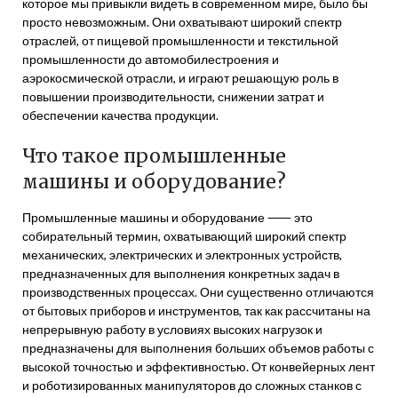
которое мы привыкли видеть в современном мире, было бы
просто невозможным. Они охватывают широкий спектр
отраслей, от пищевой промышленности и текстильной
промышленности до автомобилестроения и
аэрокосмической отрасли, и играют решающую роль в
повышении производительности, снижении затрат и
обеспечении качества продукции.
Что такое промышленные
машины и оборудование?
Промышленные машины и оборудование ⸺ это
собирательный термин, охватывающий широкий спектр
механических, электрических и электронных устройств,
предназначенных для выполнения конкретных задач в
производственных процессах. Они существенно отличаются
от бытовых приборов и инструментов, так как рассчитаны на
непрерывную работу в условиях высоких нагрузок и
предназначены для выполнения больших объемов работы с
высокой точностью и эффективностью. От конвейерных лент
и роботизированных манипуляторов до сложных станков с