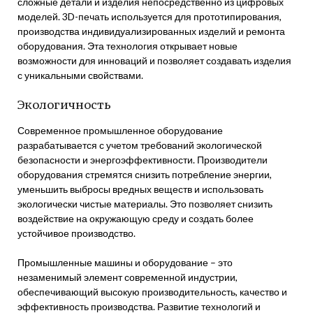
сложные детали и изделия непосредственно из цифровых
моделей. 3D-печать используется для прототипирования,
производства индивидуализированных изделий и ремонта
оборудования. Эта технология открывает новые
возможности для инноваций и позволяет создавать изделия
с уникальными свойствами.
Экологичность
Современное промышленное оборудование
разрабатывается с учетом требований экологической
безопасности и энергоэффективности. Производители
оборудования стремятся снизить потребление энергии,
уменьшить выбросы вредных веществ и использовать
экологически чистые материалы. Это позволяет снизить
воздействие на окружающую среду и создать более
устойчивое производство.
Промышленные машины и оборудование – это
незаменимый элемент современной индустрии,
обеспечивающий высокую производительность, качество и
эффективность производства. Развитие технологий и