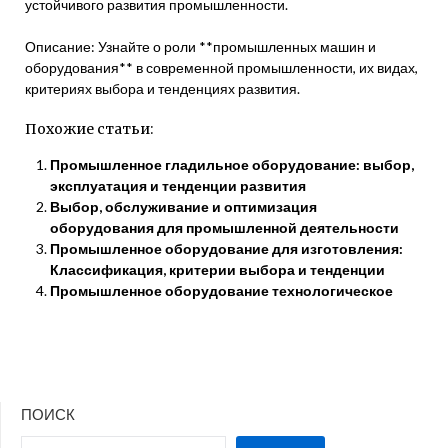
устойчивого развития промышленности.
Описание: Узнайте о роли **промышленных машин и
оборудования** в современной промышленности, их видах,
критериях выбора и тенденциях развития.
Похожие статьи:
Промышленное гладильное оборудование: выбор,
эксплуатация и тенденции развития
Выбор, обслуживание и оптимизация
оборудования для промышленной деятельности
Промышленное оборудование для изготовления:
Классификация, критерии выбора и тенденции
Промышленное оборудование технологическое
ПОИСК