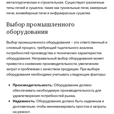
металлургическая и строительная. Существуют различные
типы печей и сушилок, такие как туннельные печи, камерные
печи, конвейерные печи и инфракрасные сушилки.
Выбор промышленного
оборудования
Выбор промышленного оборудования – это ответственный и
сложный процесс, требующий тщательного анализа
потребностей производства и технических характеристик
оборудования. Неправильный выбор оборудования может
привести к снижению производительности, увеличению
затрат и проблемам с качеством продукции. При выборе
оборудования необходимо учитывать следующие факторы:
Производительность:
Оборудование должно
обеспечивать необходимую производительность для
удовлетворения потребностей рынка.
Надежность:
Оборудование должно быть надежным и
долговечным, чтобы минимизировать простои и затраты
на ремонт.