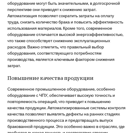
оборудование могут быть значительными, в долгосрочной
перспективе они приводят к снижению затрат.
Автоматизация позволяет сократить затраты на оплату
труда, снизить количество брака и повысить эффективность
использования материалов. Кроме того, современное
оборудование отличается высокой энергоэффективностью,
что также способствует снижению эксплуатационных
расходов. Важно отметить, что правильный выбор
оборудования, соответствующего потребностям
производства, является ключевым фактором снижения
затрат.
Повышение качества продукции
Современное промышленное оборудование, особенно
оборудование с ЧПУ, обеспечивает высокую точность и
повторяемость операций, что приводит к повышению
качества продукции. Автоматизированные системы контроля
качества позволяют выявлять дефекты на ранних стадиях
производственного процесса и предотвращать выпуск
бракованной продукции. Это особенно важно в отраслях, где
требуется высокая точность и соответствие строгим