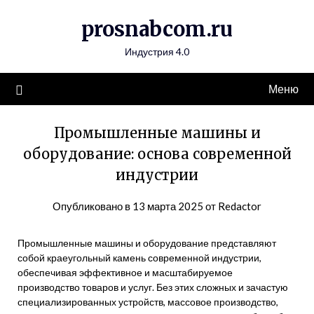
Перейти
prosnabcom.ru
к
содержимому
Индустрия 4.0
Меню
Промышленные машины и
оборудование: основа современной
индустрии
Опубликовано в
13 марта 2025
от
Redactor
Промышленные машины и оборудование представляют
собой краеугольный камень современной индустрии,
обеспечивая эффективное и масштабируемое
производство товаров и услуг. Без этих сложных и зачастую
специализированных устройств, массовое производство,