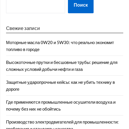
Поиск
Свежие записи
Моторные масла 0W20 и 5W30: что реально экономит
топливо в городе
Высокоточные прутки и бесшовные трубы: решение для
сложных условий добычи нефти и газа
Защитные ударопрочные кейсы: как не убить технику в
дороге
Где применяются промышленные осушители воздуха и
почему без них не обойтись
Производство электродвигателей для промышленности:
требования и стандарты качества