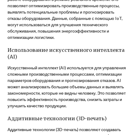
позволяет оптимизировать производственные процессы,
выявлять потенциальные проблемы и прогнозировать
отказы оборудования. Данные, собранные с помощью IoT,
могут использоваться для улучшения технического
обслуживания, повышения энергоэффективности и
оптимизации логистики.
Использование искусственного интеллекта
(AI)
Искусственный интеллект (AI) используется для управления
сложными производственными процессами, оптимизации
параметров оборудования и прогнозирования отказов. AI
может анализировать большие объемы данных и выявлять
закономерности, которые не видны человеку. Это позволяет
повысить эффективность производства, снизить затраты и
улучшить качество продукции.
Аддитивные технологии (3D-печать)
Аддитивные технологии (3D-печать) позволяют создавать