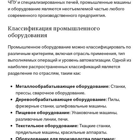
ЧПУ и специализированных печей, промышленные машины
и оборудование являются неотъемлемой частью любого
современного производственного предприятия.
Классификация промышленного
оборудования
Промышленное оборудование можно классифицировать по
различным критериям, включая отрасль применения, тип
выполняемых операций и уровень автоматизации. Одной из
наиболее распространенных классификаций является
разделение по отраслям, таким как:
Металлообрабатывающее оборудование:
Станки,
прессы, сварочное оборудование.
Деревообрабатывающее оборудование:
Пилы,
фрезерные станки, шлифовальные машины.
Пищевое оборудование:
Упаковочные машины,
разливочные линии, печи.
Текстильное оборудование:
Ткацкие станки,
прядильные машины, красильные аппараты.
Оборудование для производства пластмасс: