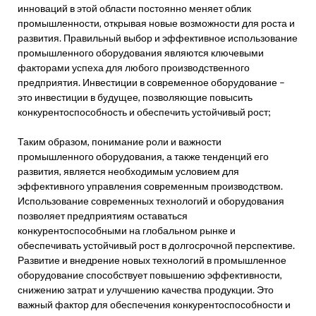
инноваций в этой области постоянно меняет облик
промышленности, открывая новые возможности для роста и
развития. Правильный выбор и эффективное использование
промышленного оборудования являются ключевыми
факторами успеха для любого производственного
предприятия. Инвестиции в современное оборудование –
это инвестиции в будущее, позволяющие повысить
конкурентоспособность и обеспечить устойчивый рост;
Таким образом, понимание роли и важности
промышленного оборудования, а также тенденций его
развития, является необходимым условием для
эффективного управления современным производством.
Использование современных технологий и оборудования
позволяет предприятиям оставаться
конкурентоспособными на глобальном рынке и
обеспечивать устойчивый рост в долгосрочной перспективе.
Развитие и внедрение новых технологий в промышленное
оборудование способствует повышению эффективности,
снижению затрат и улучшению качества продукции. Это
важный фактор для обеспечения конкурентоспособности и