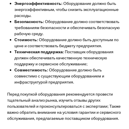
Энергоэффективность:
Оборудование должно быть
энергоэффективным, чтобы снизить эксплуатационные
расходы.
Безопасность:
Оборудование должно соответствовать
требованиям безопасности и обеспечивать безопасную
рабочую среду.
Стоимость:
Оборудование должно быть доступным по
цене и соответствовать бюджету предприятия.
Техническая поддержка:
Поставщик оборудования
должен обеспечивать качественную техническую
поддержку и сервисное обслуживание;
Совместимость:
Оборудование должно быть
совместимо с существующим оборудованием и
инфраструктурой предприятия.
Перед покупкой оборудования рекомендуется провести
тщательный анализ рынка, изучить отзывы других
пользователей и проконсультироваться с экспертами; Также
важно обратить внимание на условия гарантии и сервисного
обслуживания, предлагаемые поставщиком оборудования.