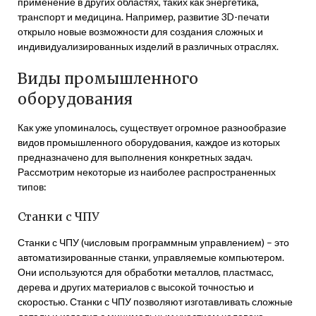
применение в других областях, таких как энергетика,
транспорт и медицина. Например, развитие 3D-печати
открыло новые возможности для создания сложных и
индивидуализированных изделий в различных отраслях.
Виды промышленного
оборудования
Как уже упоминалось, существует огромное разнообразие
видов промышленного оборудования, каждое из которых
предназначено для выполнения конкретных задач.
Рассмотрим некоторые из наиболее распространенных
типов:
Станки с ЧПУ
Станки с ЧПУ (числовым программным управлением) – это
автоматизированные станки, управляемые компьютером.
Они используются для обработки металлов, пластмасс,
дерева и других материалов с высокой точностью и
скоростью. Станки с ЧПУ позволяют изготавливать сложные