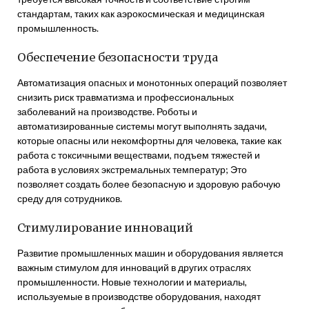
стандартам, таких как аэрокосмическая и медицинская
промышленность.
Обеспечение безопасности труда
Автоматизация опасных и монотонных операций позволяет
снизить риск травматизма и профессиональных
заболеваний на производстве. Роботы и
автоматизированные системы могут выполнять задачи,
которые опасны или некомфортны для человека, такие как
работа с токсичными веществами, подъем тяжестей и
работа в условиях экстремальных температур; Это
позволяет создать более безопасную и здоровую рабочую
среду для сотрудников.
Стимулирование инноваций
Развитие промышленных машин и оборудования является
важным стимулом для инноваций в других отраслях
промышленности. Новые технологии и материалы,
используемые в производстве оборудования, находят