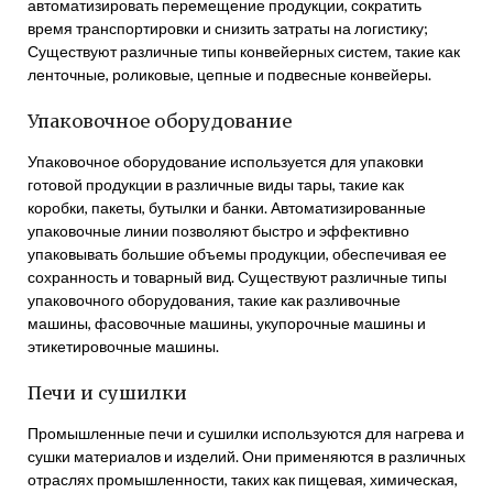
автоматизировать перемещение продукции, сократить
время транспортировки и снизить затраты на логистику;
Существуют различные типы конвейерных систем, такие как
ленточные, роликовые, цепные и подвесные конвейеры.
Упаковочное оборудование
Упаковочное оборудование используется для упаковки
готовой продукции в различные виды тары, такие как
коробки, пакеты, бутылки и банки. Автоматизированные
упаковочные линии позволяют быстро и эффективно
упаковывать большие объемы продукции, обеспечивая ее
сохранность и товарный вид. Существуют различные типы
упаковочного оборудования, такие как разливочные
машины, фасовочные машины, укупорочные машины и
этикетировочные машины.
Печи и сушилки
Промышленные печи и сушилки используются для нагрева и
сушки материалов и изделий. Они применяются в различных
отраслях промышленности, таких как пищевая, химическая,