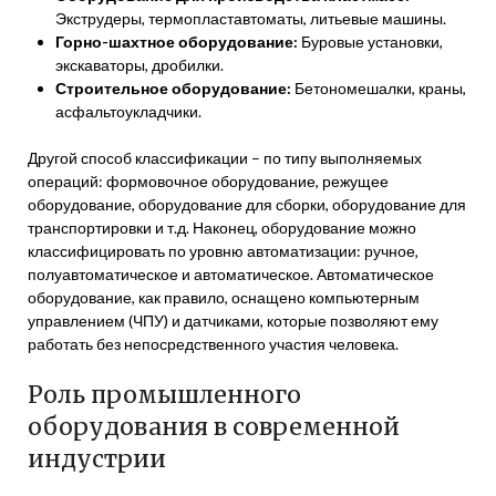
Экструдеры, термопластавтоматы, литьевые машины.
Горно-шахтное оборудование:
Буровые установки,
экскаваторы, дробилки.
Строительное оборудование:
Бетономешалки, краны,
асфальтоукладчики.
Другой способ классификации – по типу выполняемых
операций: формовочное оборудование, режущее
оборудование, оборудование для сборки, оборудование для
транспортировки и т.д. Наконец, оборудование можно
классифицировать по уровню автоматизации: ручное,
полуавтоматическое и автоматическое. Автоматическое
оборудование, как правило, оснащено компьютерным
управлением (ЧПУ) и датчиками, которые позволяют ему
работать без непосредственного участия человека.
Роль промышленного
оборудования в современной
индустрии