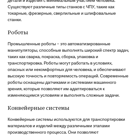
детали и изделия с минимальным участием человека.
Существуют различные типы станков с ЧПУ, такие как
токарные, фрезерные, сверлильные и шлифовальные
станки.
Роботы
Промышленные роботы – это автоматизированные
манипуляторы, способные выполнять широкий спектр задач,
таких как сварка, покраска, сборка, упаковка и
транспортировка. Роботы могут работать в условиях,
опасных или некомфортных для человека, и обеспечивают
высокую точность и повторяемость операций. Современные
роботы оснащены датчиками и системами машинного
зрения, которые позволяют им адаптироваться к
изменяющимся условиям и выполнять сложные задачи.
Конвейерные системы
Конвейерные системы используются для транспортировки
материалов и изделий между различными этапами
производственного процесса. Они позволяют