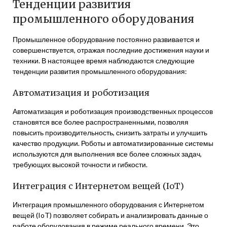
Тенденции развития
промышленного оборудования
Промышленное оборудование постоянно развивается и
совершенствуется, отражая последние достижения науки и
техники. В настоящее время наблюдаются следующие
тенденции развития промышленного оборудования:
Автоматизация и роботизация
Автоматизация и роботизация производственных процессов
становятся все более распространенными, позволяя
повысить производительность, снизить затраты и улучшить
качество продукции. Роботы и автоматизированные системы
используются для выполнения все более сложных задач,
требующих высокой точности и гибкости.
Интеграция с Интернетом вещей (IoT)
Интеграция промышленного оборудования с Интернетом
вещей (IoT) позволяет собирать и анализировать данные о
работе оборудования в режиме реального времени. Это