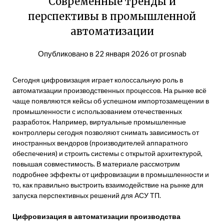
Современные тренды и
перспективы в промышленной
автоматизации
Опубликовано в
22 января 2026
от
prosnab
Сегодня цифровизация играет колоссальную роль в
автоматизации производственных процессов. На рынке всё
чаще появляются кейсы об успешном импортозамещении в
промышленности с использованием отечественных
разработок. Например, виртуальные промышленные
контроллеры сегодня позволяют снимать зависимость от
иностранных вендоров (производителей аппаратного
обеспечения) и строить системы с открытой архитектурой,
повышая совместимость. В материале рассмотрим
подробнее эффекты от цифровизации в промышленности и
то, как правильно выстроить взаимодействие на рынке для
запуска перспективных решений для АСУ ТП.
Цифровизация в автоматизации производства