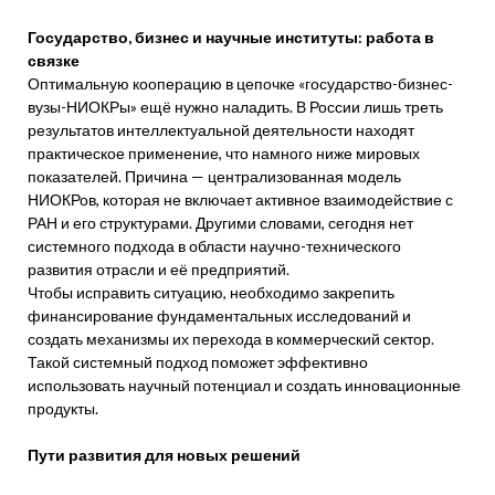
Государство, бизнес и научные институты: работа в
связке
Оптимальную кооперацию в цепочке «государство-бизнес-
вузы-НИОКРы» ещё нужно наладить. В России лишь треть
результатов интеллектуальной деятельности находят
практическое применение, что намного ниже мировых
показателей. Причина — централизованная модель
НИОКРов, которая не включает активное взаимодействие с
РАН и его структурами. Другими словами, сегодня нет
системного подхода в области научно-технического
развития отрасли и её предприятий.
Чтобы исправить ситуацию, необходимо закрепить
финансирование фундаментальных исследований и
создать механизмы их перехода в коммерческий сектор.
Такой системный подход поможет эффективно
использовать научный потенциал и создать инновационные
продукты.
Пути развития для новых решений