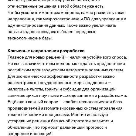
отечественные решения в этой области уже есть.
Чтобы ускорить импортозамещение, важно развивать такие
направления, как микроэлектроника и ПО для управления и
администрирования данных. Также важно увеличивать
навыки кадров и создавать более передовые
технологические базы.
Ключевые направления разработки
Главное для новых решений — наличие устойчивого спроса.
Не все заказчики готовы полностью отдавать предпочтение
российским производителям автоматизированных систем.
Для экономической эффективности разработки важно
рассматривать государственные меры поддержки —
налоговые льготы, гранты и субсидии для организаций,
занимающихся научными исследованиями и разработками.
Ещё один важный вопрос — слабая технологическая база
производителей автоматизированных систем управления
технологическими процессами. Многие используют
устаревшие решения без ясной стратегии развития и
обновлений, что тормозит дальнейший прогресс и
внедрение инноваций.