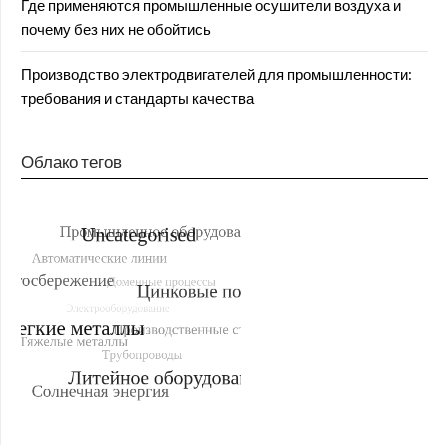
Где применяются промышленные осушители воздуха и
почему без них не обойтись
Производство электродвигателей для промышленности:
требования и стандарты качества
Облако тегов