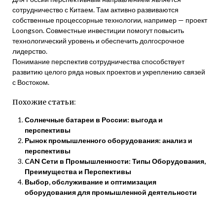
сотрудничество с Китаем. Там активно развиваются
собственные процессорные технологии, например — проект
Loongson. Совместные инвестиции помогут повысить
технологический уровень и обеспечить долгосрочное
лидерство.
Понимание перспектив сотрудничества способствует
развитию целого ряда новых проектов и укреплению связей
с Востоком.
Похожие статьи:
Солнечные батареи в России: выгода и
перспективы
Рынок промышленного оборудования: анализ и
перспективы
CAN Сети в Промышленности: Типы Оборудования,
Преимущества и Перспективы
Выбор, обслуживание и оптимизация
оборудования для промышленной деятельности