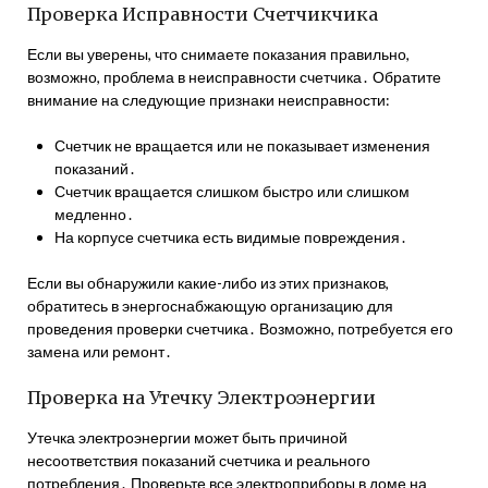
Проверка Исправности Счетчикчика
Если вы уверены, что снимаете показания правильно,
возможно, проблема в неисправности счетчика․ Обратите
внимание на следующие признаки неисправности:
Счетчик не вращается или не показывает изменения
показаний․
Счетчик вращается слишком быстро или слишком
медленно․
На корпусе счетчика есть видимые повреждения․
Если вы обнаружили какие-либо из этих признаков,
обратитесь в энергоснабжающую организацию для
проведения проверки счетчика․ Возможно, потребуется его
замена или ремонт․
Проверка на Утечку Электроэнергии
Утечка электроэнергии может быть причиной
несоответствия показаний счетчика и реального
потребления․ Проверьте все электроприборы в доме на