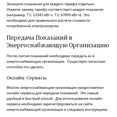
Запишите показания для каждого тарифа отдельно․
Укажите, какому тарифу соответствует каждое показание
(например, T1: 12345 кВт⋅ч, T2: 67890 кВт⋅ч)․ Это
необходимо для правильного расчета стоимости
потребленной электроэнергии․
Передача Показаний в
Энергоснабжающую Организацию
После снятия показаний необходимо передать их в
энергоснабжающую организацию․ Существует несколько
способов это сделать․
Онлайн-Сервисы
Многие энергоснабжающие организации предоставляют
онлайн-сервисы для передачи показаний․ Это самый
удобный и быстрый способ․ Для использования онлайн-
сервиса необходимо зарегистрироваться на сайте
энергоснабжающей организации и следовать инструкциям․