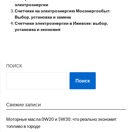
электроэнергии
Счетчики на электроэнергию Мосэнергосбыт:
Выбор, установка и замена
Счетчики электроэнергии в Ижевске: выбор,
установка и экономия
ПОИСК
Поиск
Свежие записи
Моторные масла 0W20 и 5W30: что реально экономит
топливо в городе