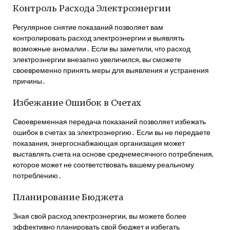
Контроль Расхода Электроэнергии
Регулярное снятие показаний позволяет вам
контролировать расход электроэнергии и выявлять
возможные аномалии․ Если вы заметили, что расход
электроэнергии внезапно увеличился, вы сможете
своевременно принять меры для выявления и устранения
причины․
Избежание Ошибок в Счетах
Своевременная передача показаний позволяет избежать
ошибок в счетах за электроэнергию․ Если вы не передаете
показания, энергоснабжающая организация может
выставлять счета на основе среднемесячного потребления,
которое может не соответствовать вашему реальному
потреблению․
Планирование Бюджета
Зная свой расход электроэнергии, вы можете более
эффективно планировать свой бюджет и избегать