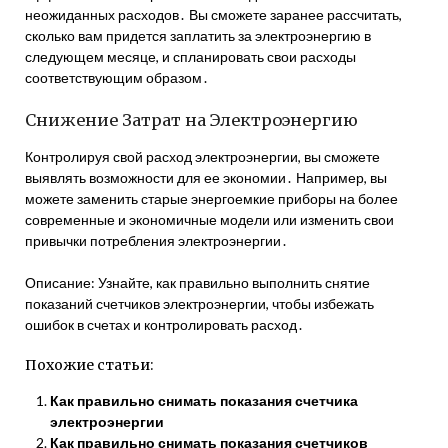
неожиданных расходов․ Вы сможете заранее рассчитать,
сколько вам придется заплатить за электроэнергию в
следующем месяце, и спланировать свои расходы
соответствующим образом․
Снижение Затрат на Электроэнергию
Контролируя свой расход электроэнергии, вы сможете
выявлять возможности для ее экономии․ Например, вы
можете заменить старые энергоемкие приборы на более
современные и экономичные модели или изменить свои
привычки потребления электроэнергии․
Описание: Узнайте, как правильно выполнить снятие
показаний счетчиков электроэнергии, чтобы избежать
ошибок в счетах и контролировать расход․
Похожие статьи:
Как правильно снимать показания счетчика
электроэнергии
Как правильно снимать показания счетчиков