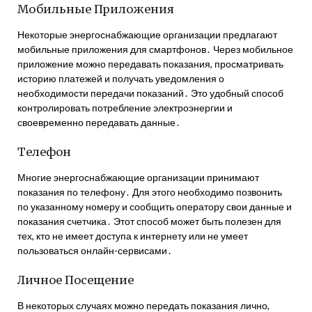
Мобильные Приложения
Некоторые энергоснабжающие организации предлагают
мобильные приложения для смартфонов․ Через мобильное
приложение можно передавать показания, просматривать
историю платежей и получать уведомления о
необходимости передачи показаний․ Это удобный способ
контролировать потребление электроэнергии и
своевременно передавать данные․
Телефон
Многие энергоснабжающие организации принимают
показания по телефону․ Для этого необходимо позвонить
по указанному номеру и сообщить оператору свои данные и
показания счетчика․ Этот способ может быть полезен для
тех, кто не имеет доступа к интернету или не умеет
пользоваться онлайн-сервисами․
Личное Посещение
В некоторых случаях можно передать показания лично,