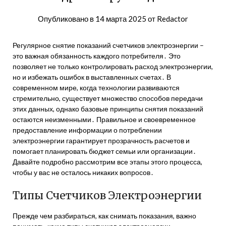
Опубликовано в
14 марта 2025
от
Redactor
Регулярное снятие показаний счетчиков электроэнергии –
это важная обязанность каждого потребителя․ Это
позволяет не только контролировать расход электроэнергии,
но и избежать ошибок в выставленных счетах․ В
современном мире, когда технологии развиваются
стремительно, существует множество способов передачи
этих данных, однако базовые принципы снятия показаний
остаются неизменными․ Правильное и своевременное
предоставление информации о потреблении
электроэнергии гарантирует прозрачность расчетов и
помогает планировать бюджет семьи или организации․
Давайте подробно рассмотрим все этапы этого процесса,
чтобы у вас не осталось никаких вопросов․
Типы Счетчиков Электроэнергии
Прежде чем разбираться, как снимать показания, важно