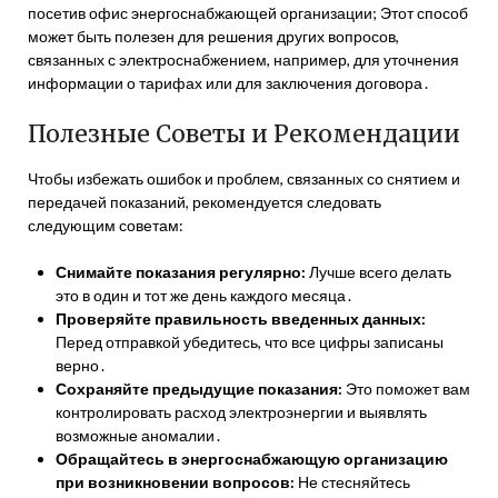
посетив офис энергоснабжающей организации; Этот способ
может быть полезен для решения других вопросов,
связанных с электроснабжением, например, для уточнения
информации о тарифах или для заключения договора․
Полезные Советы и Рекомендации
Чтобы избежать ошибок и проблем, связанных со снятием и
передачей показаний, рекомендуется следовать
следующим советам:
Снимайте показания регулярно:
Лучше всего делать
это в один и тот же день каждого месяца․
Проверяйте правильность введенных данных:
Перед отправкой убедитесь, что все цифры записаны
верно․
Сохраняйте предыдущие показания:
Это поможет вам
контролировать расход электроэнергии и выявлять
возможные аномалии․
Обращайтесь в энергоснабжающую организацию
при возникновении вопросов:
Не стесняйтесь