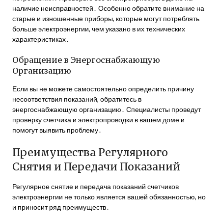
наличие неисправностей․ Особенно обратите внимание на
старые и изношенные приборы, которые могут потреблять
больше электроэнергии, чем указано в их технических
характеристиках․
Обращение в Энергоснабжающую
Организацию
Если вы не можете самостоятельно определить причину
несоответствия показаний, обратитесь в
энергоснабжающую организацию․ Специалисты проведут
проверку счетчика и электропроводки в вашем доме и
помогут выявить проблему․
Преимущества Регулярного
Снятия и Передачи Показаний
Регулярное снятие и передача показаний счетчиков
электроэнергии не только является вашей обязанностью, но
и приносит ряд преимуществ․