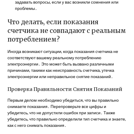
задавать вопросы, если у вас возникли сомнения или
проблемы․
Что делать, если показания
счетчика не совпадают с реальным
потреблением?
Иногда возникают ситуации, когда показания счетчика не
соответствуют вашему реальному потреблению
электроэнергии․ Это может быть вызвано различными
причинами, такими как неисправность счетчика, утечка
электроэнергии или неправильное снятие показаний․
Проверка Правильности Снятия Показаний
Первым делом необходимо убедиться, что вы правильно
снимаете показания․ Перепроверьте все цифры и
убедитесь, что не допустили ошибок при записи․ Также
убедитесь, что правильно определили тип счетчика и знаете,
как с него снимать показания․