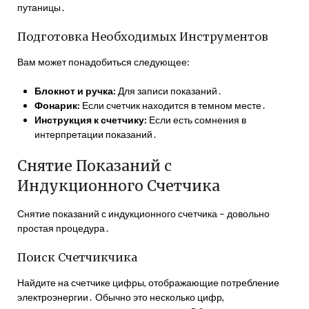
путаницы․
Подготовка Необходимых Инструментов
Вам может понадобиться следующее:
Блокнот и ручка:
Для записи показаний․
Фонарик:
Если счетчик находится в темном месте․
Инструкция к счетчику:
Если есть сомнения в
интерпретации показаний․
Снятие Показаний с
Индукционного Счетчика
Снятие показаний с индукционного счетчика – довольно
простая процедура․
Поиск Счетчикчика
Найдите на счетчике цифры, отображающие потребление
электроэнергии․ Обычно это несколько цифр,