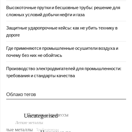
Высокоточные прутки и бесшовные трубы: решение для
сложных условий добычи нефти и газа
Защитные ударопрочные кейсы: как не убить технику в
дороге
Где применяются промышленные осушители воздуха и
почему без них не обойтись
Производство электродвигателей для промышленности:
требования и стандарты качества
Облако тегов