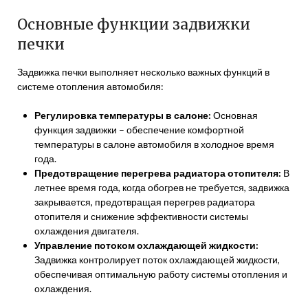
Основные функции задвижки
печки
Задвижка печки выполняет несколько важных функций в
системе отопления автомобиля:
Регулировка температуры в салоне:
Основная
функция задвижки – обеспечение комфортной
температуры в салоне автомобиля в холодное время
года.
Предотвращение перегрева радиатора отопителя:
В
летнее время года, когда обогрев не требуется, задвижка
закрывается, предотвращая перегрев радиатора
отопителя и снижение эффективности системы
охлаждения двигателя.
Управление потоком охлаждающей жидкости:
Задвижка контролирует поток охлаждающей жидкости,
обеспечивая оптимальную работу системы отопления и
охлаждения.