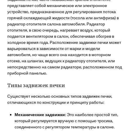
представляет собой механическое или электронное
устройство, предназначенное для регулирования потока
горячей охлаждающей жидкости (тосола или антифриза) в
радиатор отопителя салона автомобиля. Радиатор
отопителя, в свою очередь, нагревает воздух, который
подается вентилятором в салон, обеспечивая обогрев в
холодное время года. Расположение задвижки печки может
варьироваться в зависимости от марки и модели
автомобиля, но чаще всего она находится в моторном
отсеке, на шлангах, ведущих к радиатору отопителя, или
непосредственно на самом радиаторе, расположенном под
приборной панелью.
Типы задвижек печки
Существует несколько основных типов задвижек печки,
отличающихся по конструкции и принципу работы:
Механические задвижки:
Это наиболее простой тип,
который регулируется вручную с помощью тросика,
соединенного с регулятором температуры в салоне.