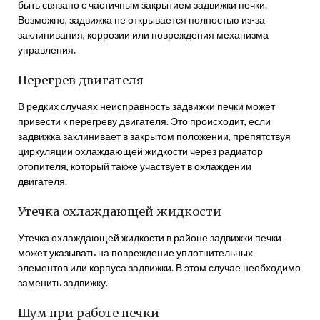
быть связано с частичным закрытием задвижки печки.
Возможно, задвижка не открывается полностью из-за
заклинивания, коррозии или повреждения механизма
управления.
Перегрев двигателя
В редких случаях неисправность задвижки печки может
привести к перегреву двигателя. Это происходит, если
задвижка заклинивает в закрытом положении, препятствуя
циркуляции охлаждающей жидкости через радиатор
отопителя, который также участвует в охлаждении
двигателя.
Утечка охлаждающей жидкости
Утечка охлаждающей жидкости в районе задвижки печки
может указывать на повреждение уплотнительных
элементов или корпуса задвижки. В этом случае необходимо
заменить задвижку.
Шум при работе печки