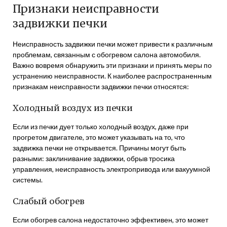
Признаки неисправности
задвижки печки
Неисправность задвижки печки может привести к различным
проблемам, связанным с обогревом салона автомобиля.
Важно вовремя обнаружить эти признаки и принять меры по
устранению неисправности. К наиболее распространенным
признакам неисправности задвижки печки относятся:
Холодный воздух из печки
Если из печки дует только холодный воздух, даже при
прогретом двигателе, это может указывать на то, что
задвижка печки не открывается. Причины могут быть
разными: заклинивание задвижки, обрыв тросика
управления, неисправность электропривода или вакуумной
системы.
Слабый обогрев
Если обогрев салона недостаточно эффективен, это может