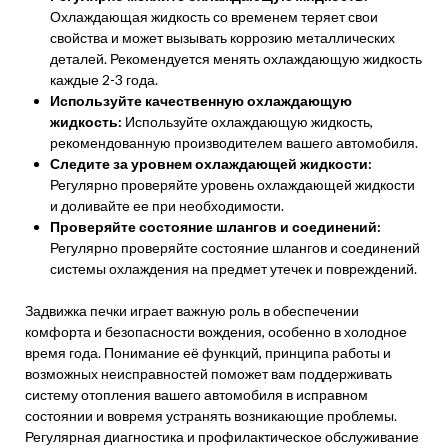
Охлаждающая жидкость со временем теряет свои
свойства и может вызывать коррозию металлических
деталей. Рекомендуется менять охлаждающую жидкость
каждые 2-3 года.
Используйте качественную охлаждающую
жидкость:
Используйте охлаждающую жидкость,
рекомендованную производителем вашего автомобиля.
Следите за уровнем охлаждающей жидкости:
Регулярно проверяйте уровень охлаждающей жидкости
и доливайте ее при необходимости.
Проверяйте состояние шлангов и соединений:
Регулярно проверяйте состояние шлангов и соединений
системы охлаждения на предмет утечек и повреждений.
Задвижка печки играет важную роль в обеспечении
комфорта и безопасности вождения, особенно в холодное
время года. Понимание её функций, принципа работы и
возможных неисправностей поможет вам поддерживать
систему отопления вашего автомобиля в исправном
состоянии и вовремя устранять возникающие проблемы.
Регулярная диагностика и профилактическое обслуживание