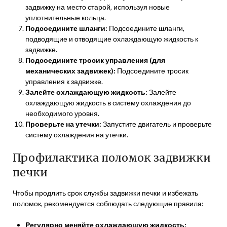
задвижку на место старой, используя новые
уплотнительные кольца.
Подсоедините шланги:
Подсоедините шланги,
подводящие и отводящие охлаждающую жидкость к
задвижке.
Подсоедините тросик управления (для
механических задвижек):
Подсоедините тросик
управления к задвижке.
Залейте охлаждающую жидкость:
Залейте
охлаждающую жидкость в систему охлаждения до
необходимого уровня.
Проверьте на утечки:
Запустите двигатель и проверьте
систему охлаждения на утечки.
Профилактика поломок задвижки
печки
Чтобы продлить срок службы задвижки печки и избежать
поломок, рекомендуется соблюдать следующие правила:
Регулярно меняйте охлаждающую жидкость: