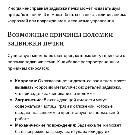
Иногда неисправная задвижка печки может издавать шум
при работе печки. Это может быть связано с заклиниванием,
коррозией или повреждением механизма управления.
Возможные причины поломки
задвижки печки
Существует множество факторов, которые могут привести к
поломке задвижки печки. К наиболее распространенным
причинам относятся:
Коррозия:
Охлаждающая жидкость со временем может
вызывать коррозию металлических деталей задвижки,
что приводит к заклиниванию и поломке.
Загрязнение:
В охлаждающей жидкости могут
содержаться частицы грязи и отложений, которые
оседают на задвижке и препятствуют ее нормальной
работе.
Механические повреждения:
Задвижка печки может
быть повреждена в результате удара или других