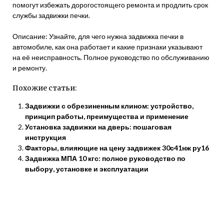
помогут избежать дорогостоящего ремонта и продлить срок
службы задвижки печки.
Описание: Узнайте, для чего нужна задвижка печки в
автомобиле, как она работает и какие признаки указывают
на её неисправность. Полное руководство по обслуживанию
и ремонту.
Похожие статьи:
Задвижки с обрезиненным клином: устройство,
принцип работы, преимущества и применение
Установка задвижки на дверь: пошаговая
инструкция
Факторы, влияющие на цену задвижек 30с41нж ру16
Задвижка МПА 10 кгс: полное руководство по
выбору, установке и эксплуатации