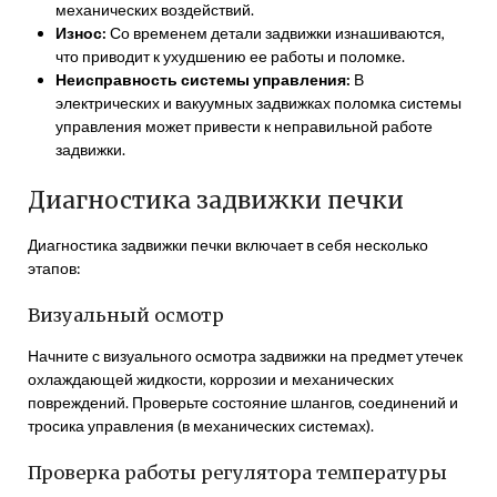
механических воздействий.
Износ:
Со временем детали задвижки изнашиваются,
что приводит к ухудшению ее работы и поломке.
Неисправность системы управления:
В
электрических и вакуумных задвижках поломка системы
управления может привести к неправильной работе
задвижки.
Диагностика задвижки печки
Диагностика задвижки печки включает в себя несколько
этапов:
Визуальный осмотр
Начните с визуального осмотра задвижки на предмет утечек
охлаждающей жидкости, коррозии и механических
повреждений. Проверьте состояние шлангов, соединений и
тросика управления (в механических системах).
Проверка работы регулятора температуры