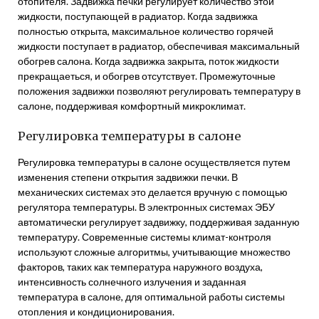
отопителя. Задвижка печки регулирует количество этой
жидкости, поступающей в радиатор. Когда задвижка
полностью открыта, максимальное количество горячей
жидкости поступает в радиатор, обеспечивая максимальный
обогрев салона. Когда задвижка закрыта, поток жидкости
прекращаеться, и обогрев отсутствует. Промежуточные
положения задвижки позволяют регулировать температуру в
салоне, поддерживая комфортный микроклимат.
Регулировка температуры в салоне
Регулировка температуры в салоне осуществляется путем
изменения степени открытия задвижки печки. В
механических системах это делается вручную с помощью
регулятора температуры. В электронных системах ЭБУ
автоматически регулирует задвижку, поддерживая заданную
температуру. Современные системы климат-контроля
используют сложные алгоритмы, учитывающие множество
факторов, таких как температура наружного воздуха,
интенсивность солнечного излучения и заданная
температура в салоне, для оптимальной работы системы
отопления и кондиционирования.