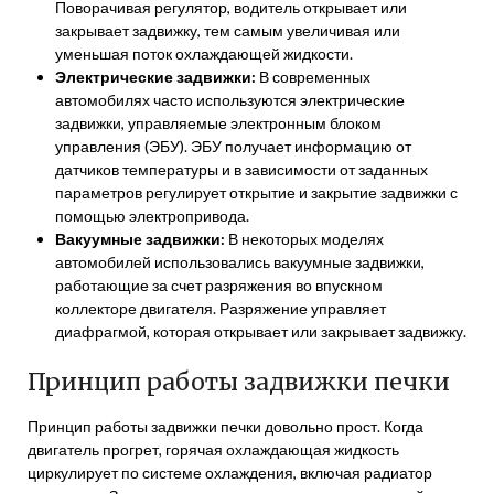
Поворачивая регулятор, водитель открывает или
закрывает задвижку, тем самым увеличивая или
уменьшая поток охлаждающей жидкости.
Электрические задвижки:
В современных
автомобилях часто используются электрические
задвижки, управляемые электронным блоком
управления (ЭБУ). ЭБУ получает информацию от
датчиков температуры и в зависимости от заданных
параметров регулирует открытие и закрытие задвижки с
помощью электропривода.
Вакуумные задвижки:
В некоторых моделях
автомобилей использовались вакуумные задвижки,
работающие за счет разряжения во впускном
коллекторе двигателя. Разряжение управляет
диафрагмой, которая открывает или закрывает задвижку.
Принцип работы задвижки печки
Принцип работы задвижки печки довольно прост. Когда
двигатель прогрет, горячая охлаждающая жидкость
циркулирует по системе охлаждения, включая радиатор