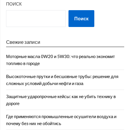
ПОИСК
Поиск
Свежие записи
Моторные масла 0W20 и 5W30: что реально экономит
топливо в городе
Высокоточные прутки и бесшовные трубы: решение для
сложных условий добычи нефти и газа
Защитные ударопрочные кейсы: как не убить технику в
дороге
Где применяются промышленные осушители воздуха и
почему без них не обойтись