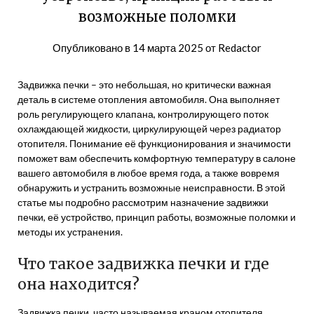
возможные поломки
Опубликовано в
14 марта 2025
от
Redactor
Задвижка печки – это небольшая, но критически важная
деталь в системе отопления автомобиля. Она выполняет
роль регулирующего клапана, контролирующего поток
охлаждающей жидкости, циркулирующей через радиатор
отопителя. Понимание её функционирования и значимости
поможет вам обеспечить комфортную температуру в салоне
вашего автомобиля в любое время года, а также вовремя
обнаружить и устранить возможные неисправности. В этой
статье мы подробно рассмотрим назначение задвижки
печки, её устройство, принцип работы, возможные поломки и
методы их устранения.
Что такое задвижка печки и где
она находится?
Задвижка печки, часто называемая краном отопителя,