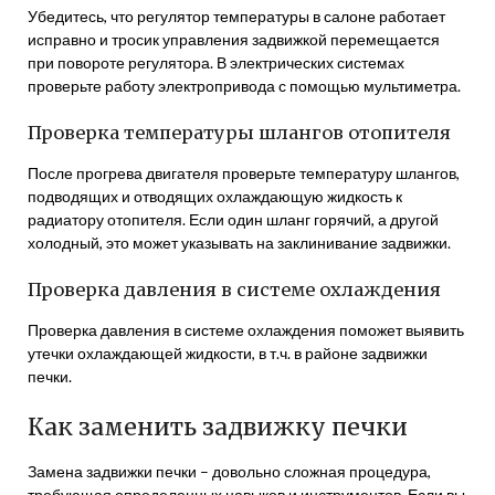
Убедитесь, что регулятор температуры в салоне работает
исправно и тросик управления задвижкой перемещается
при повороте регулятора. В электрических системах
проверьте работу электропривода с помощью мультиметра.
Проверка температуры шлангов отопителя
После прогрева двигателя проверьте температуру шлангов,
подводящих и отводящих охлаждающую жидкость к
радиатору отопителя. Если один шланг горячий, а другой
холодный, это может указывать на заклинивание задвижки.
Проверка давления в системе охлаждения
Проверка давления в системе охлаждения поможет выявить
утечки охлаждающей жидкости, в т.ч. в районе задвижки
печки.
Как заменить задвижку печки
Замена задвижки печки – довольно сложная процедура,
требующая определенных навыков и инструментов. Если вы