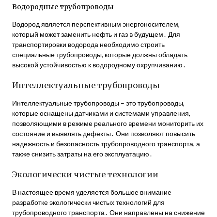
Водородные трубопроводы
Водород является перспективным энергоносителем,
который может заменить нефть и газ в будущем․ Для
транспортировки водорода необходимо строить
специальные трубопроводы, которые должны обладать
высокой устойчивостью к водородному охрупчиванию․
Интеллектуальные трубопроводы
Интеллектуальные трубопроводы – это трубопроводы,
которые оснащены датчиками и системами управления,
позволяющими в режиме реального времени мониторить их
состояние и выявлять дефекты․ Они позволяют повысить
надежность и безопасность трубопроводного транспорта, а
также снизить затраты на его эксплуатацию․
Экологически чистые технологии
В настоящее время уделяется большое внимание
разработке экологически чистых технологий для
трубопроводного транспорта․ Они направлены на снижение