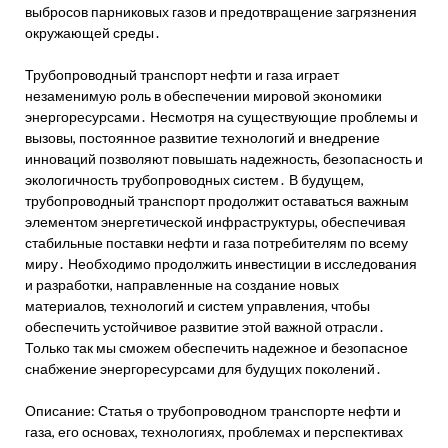
выбросов парниковых газов и предотвращение загрязнения
окружающей среды․
Трубопроводный транспорт нефти и газа играет
незаменимую роль в обеспечении мировой экономики
энергоресурсами․ Несмотря на существующие проблемы и
вызовы, постоянное развитие технологий и внедрение
инноваций позволяют повышать надежность, безопасность и
экологичность трубопроводных систем․ В будущем,
трубопроводный транспорт продолжит оставаться важным
элементом энергетической инфраструктуры, обеспечивая
стабильные поставки нефти и газа потребителям по всему
миру․ Необходимо продолжить инвестиции в исследования
и разработки, направленные на создание новых
материалов, технологий и систем управления, чтобы
обеспечить устойчивое развитие этой важной отрасли․
Только так мы сможем обеспечить надежное и безопасное
снабжение энергоресурсами для будущих поколений․
Описание: Статья о трубопроводном транспорте нефти и
газа, его основах, технологиях, проблемах и перспективах