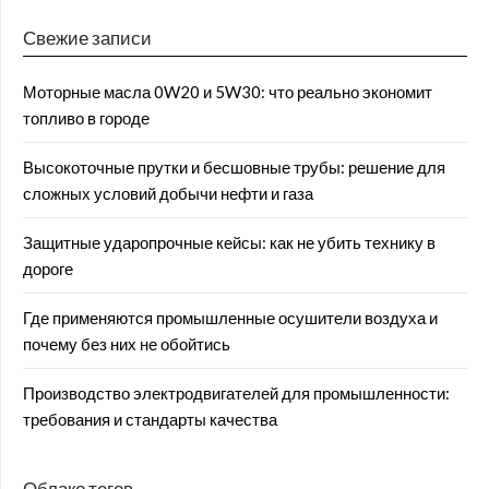
Свежие записи
Моторные масла 0W20 и 5W30: что реально экономит
топливо в городе
Высокоточные прутки и бесшовные трубы: решение для
сложных условий добычи нефти и газа
Защитные ударопрочные кейсы: как не убить технику в
дороге
Где применяются промышленные осушители воздуха и
почему без них не обойтись
Производство электродвигателей для промышленности:
требования и стандарты качества
Облако тегов