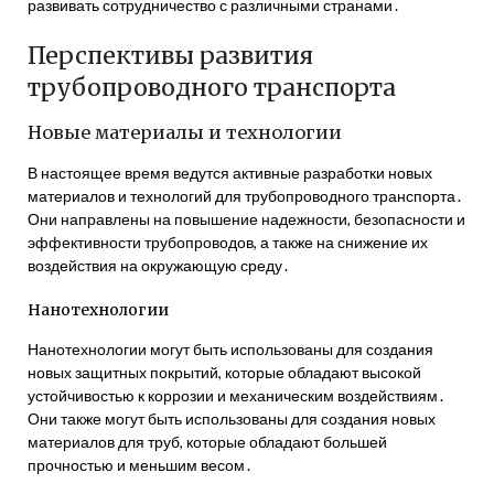
развивать сотрудничество с различными странами․
Перспективы развития
трубопроводного транспорта
Новые материалы и технологии
В настоящее время ведутся активные разработки новых
материалов и технологий для трубопроводного транспорта․
Они направлены на повышение надежности, безопасности и
эффективности трубопроводов, а также на снижение их
воздействия на окружающую среду․
Нанотехнологии
Нанотехнологии могут быть использованы для создания
новых защитных покрытий, которые обладают высокой
устойчивостью к коррозии и механическим воздействиям․
Они также могут быть использованы для создания новых
материалов для труб, которые обладают большей
прочностью и меньшим весом․