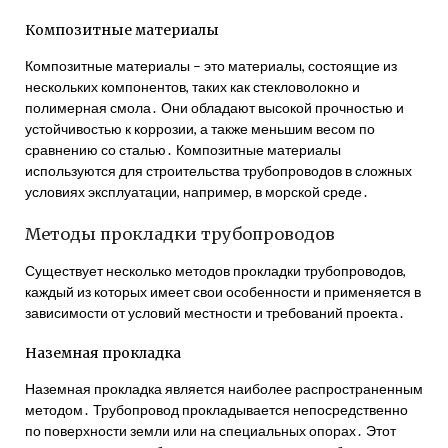
Композитные материалы
Композитные материалы – это материалы, состоящие из
нескольких компонентов, таких как стекловолокно и
полимерная смола․ Они обладают высокой прочностью и
устойчивостью к коррозии, а также меньшим весом по
сравнению со сталью․ Композитные материалы
используются для строительства трубопроводов в сложных
условиях эксплуатации, например, в морской среде․
Методы прокладки трубопроводов
Существует несколько методов прокладки трубопроводов,
каждый из которых имеет свои особенности и применяется в
зависимости от условий местности и требований проекта․
Наземная прокладка
Наземная прокладка является наиболее распространенным
методом․ Трубопровод прокладывается непосредственно
по поверхности земли или на специальных опорах․ Этот