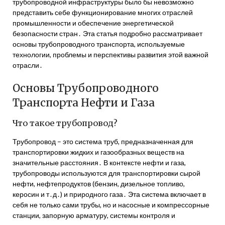
трубопроводной инфраструктуры было бы невозможно
представить себе функционирование многих отраслей
промышленности и обеспечение энергетической
безопасности стран․ Эта статья подробно рассматривает
основы трубопроводного транспорта, используемые
технологии, проблемы и перспективы развития этой важной
отрасли․
Основы Трубопроводного
Транспорта Нефти и Газа
Что такое трубопровод?
Трубопровод – это система труб, предназначенная для
транспортировки жидких и газообразных веществ на
значительные расстояния․ В контексте нефти и газа,
трубопроводы используются для транспортировки сырой
нефти, нефтепродуктов (бензин, дизельное топливо,
керосин и т․д․) и природного газа․ Эта система включает в
себя не только сами трубы, но и насосные и компрессорные
станции, запорную арматуру, системы контроля и