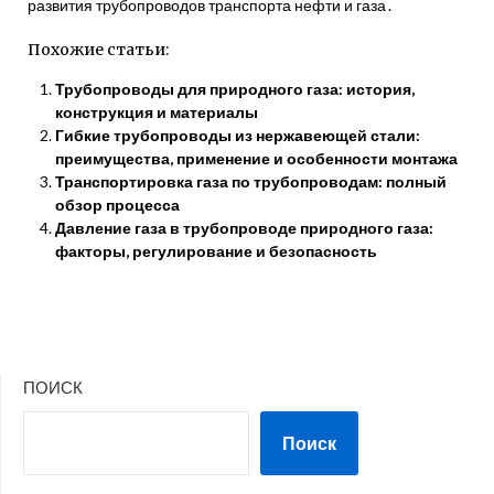
развития трубопроводов транспорта нефти и газа․
Похожие статьи:
Трубопроводы для природного газа: история,
конструкция и материалы
Гибкие трубопроводы из нержавеющей стали:
преимущества, применение и особенности монтажа
Транспортировка газа по трубопроводам: полный
обзор процесса
Давление газа в трубопроводе природного газа:
факторы, регулирование и безопасность
ПОИСК
Поиск