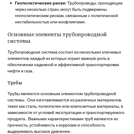
Геополитические риски:
Трубопроводы, проходящие
через несколько стран, могут быть подвержены
геополитическим рискам, связанным с политической
нестабильностью или конфликтами․
Основные элементы трубопроводной
системы
Трубопроводная система состоит из нескольких ключевых
элементов, каждый из которых играет важную роль в
обеспечении надежной и эффективной транспортировки
нефти и газа․
Трубы
Трубы являются основным элементом трубопроводной
системы․ Они изготавливаются из различных материалов,
таких как сталь, полиэтилен или композитные материалы, в
зависимости от условий эксплуатации и транспортируемого
продукта․ Важными характеристиками труб являются их
прочность, устойчивость к коррозии и способность
выдерживать высокое давление․