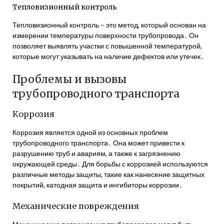
Тепловизионный контроль
Тепловизионный контроль – это метод, который основан на
измерении температуры поверхности трубопровода․ Он
позволяет выявлять участки с повышенной температурой,
которые могут указывать на наличие дефектов или утечек․
Проблемы и вызовы
трубопроводного транспорта
Коррозия
Коррозия является одной из основных проблем
трубопроводного транспорта․ Она может привести к
разрушению труб и авариям, а также к загрязнению
окружающей среды․ Для борьбы с коррозией используются
различные методы защиты, такие как нанесение защитных
покрытий, катодная защита и ингибиторы коррозии․
Механические повреждения