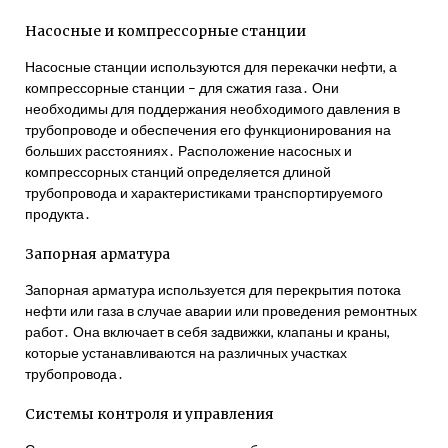
Насосные и компрессорные станции
Насосные станции используются для перекачки нефти, а
компрессорные станции – для сжатия газа․ Они
необходимы для поддержания необходимого давления в
трубопроводе и обеспечения его функционирования на
больших расстояниях․ Расположение насосных и
компрессорных станций определяется длиной
трубопровода и характеристиками транспортируемого
продукта․
Запорная арматура
Запорная арматура используется для перекрытия потока
нефти или газа в случае аварии или проведения ремонтных
работ․ Она включает в себя задвижки, клапаны и краны,
которые устанавливаются на различных участках
трубопровода․
Системы контроля и управления