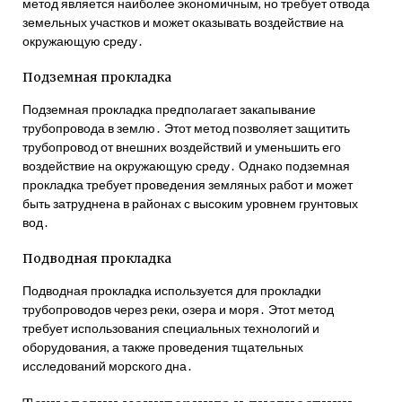
метод является наиболее экономичным, но требует отвода
земельных участков и может оказывать воздействие на
окружающую среду․
Подземная прокладка
Подземная прокладка предполагает закапывание
трубопровода в землю․ Этот метод позволяет защитить
трубопровод от внешних воздействий и уменьшить его
воздействие на окружающую среду․ Однако подземная
прокладка требует проведения земляных работ и может
быть затруднена в районах с высоким уровнем грунтовых
вод․
Подводная прокладка
Подводная прокладка используется для прокладки
трубопроводов через реки, озера и моря․ Этот метод
требует использования специальных технологий и
оборудования, а также проведения тщательных
исследований морского дна․