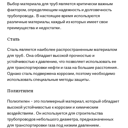
Выбор материала для труб является критически важным
фактором, определяющим надежность и долговечность
трубопровода․ В настоящее время используются
различные материалы, каждый из которых имеет свои
преимущества и недостатки․
Сталь
Сталь является наиболее распространенным материалом
для труб․ Она обладает высокой прочностью и
устойчивостью к давлению, что позволяет использовать ее
для транспортировки нефти и газа на большие расстояния․
Однако сталь подвержена коррозии, поэтому необходимо
использовать специальные методы защиты․
Полиэтилен
Полиэтилен – это полимерный материал, который обладает
высокой устойчивостью к коррозии и химическим
воздействиям․ Он используется для строительства
трубопроводов небольшого диаметра, предназначенных
для транспортировки газа под низким давлением․