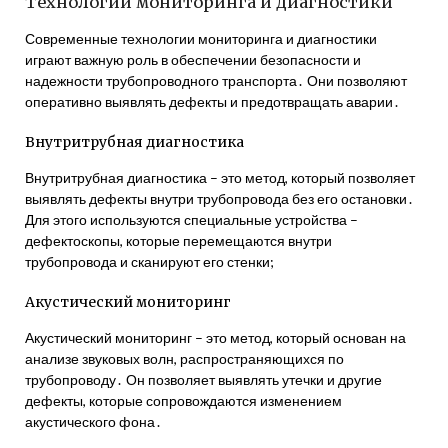
Технологии мониторинга и диагностики
Современные технологии мониторинга и диагностики
играют важную роль в обеспечении безопасности и
надежности трубопроводного транспорта․ Они позволяют
оперативно выявлять дефекты и предотвращать аварии․
Внутритрубная диагностика
Внутритрубная диагностика – это метод, который позволяет
выявлять дефекты внутри трубопровода без его остановки․
Для этого используются специальные устройства –
дефектоскопы, которые перемещаются внутри
трубопровода и сканируют его стенки;
Акустический мониторинг
Акустический мониторинг – это метод, который основан на
анализе звуковых волн, распространяющихся по
трубопроводу․ Он позволяет выявлять утечки и другие
дефекты, которые сопровождаются изменением
акустического фона․