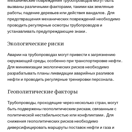
Механические повреждения трубопроводов могут быть
вызваны различными факторами, такими как земляные
работы, падение деревьев или действия вандалов․ Для
предотвращения механических повреждений необходимо
проводить регулярные осмотры трубопроводов и
устанавливать предупреждающие знаки․
Экологические риски
Аварии на трубопроводах могут привести к загрязнению
окружающей среды, особенно при транспортировке нефти․
Для минимизации экологических рисков необходимо
разрабатывать планы ликвидации аварийных разливов
нефти и проводить регулярные тренировки персонала․
Геополитические факторы
Трубопроводы, проходящие через несколько стран, могут
быть подвержены геополитическим рискам, связанным с
политической нестабильностью или конфликтами․ Для
снижения геополитических рисков необходимо
диверсифицировать маршруты поставок нефти и газа и