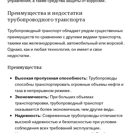
управления, а также средства защиты от коррозии․
Преимущества и недостатки
трубопроводного транспорта
Трубопроводный транспорт обладает рядом существенных
преимуществ по сравнению с другими видами транспорта,
такими как железнодорожный, автомобильный или морской․
Однако, как и любая технология, он имеет и свои
недостатки․
Преимущества:
Высокая пропускная способность:
Трубопроводы
способны транспортировать огромные объемы нефти и
газа в непрерывном режиме․
Экономичность:
При больших объемах
транспортировки, трубопроводный транспорт
оказывается более экономичным, чем другие виды․
Надежность:
Современные трубопроводы отличаются
высокой надежностью и безопасностью при условии
соблюдения всех требований эксплуатации․