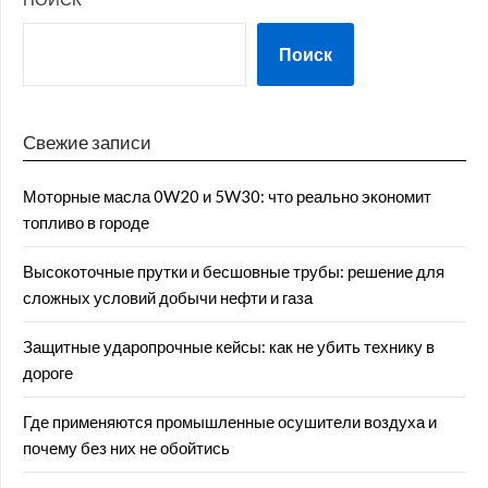
Поиск
Свежие записи
Моторные масла 0W20 и 5W30: что реально экономит
топливо в городе
Высокоточные прутки и бесшовные трубы: решение для
сложных условий добычи нефти и газа
Защитные ударопрочные кейсы: как не убить технику в
дороге
Где применяются промышленные осушители воздуха и
почему без них не обойтись