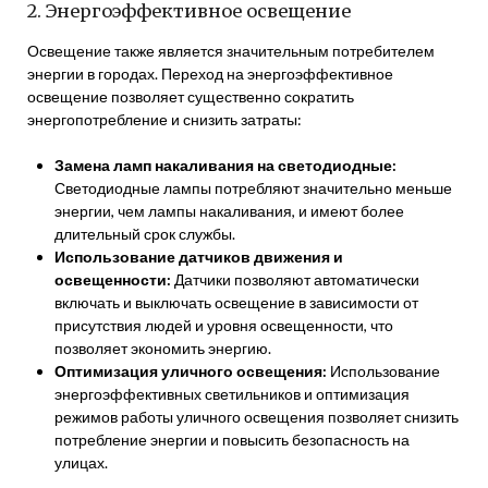
2. Энергоэффективное освещение
Освещение также является значительным потребителем
энергии в городах. Переход на энергоэффективное
освещение позволяет существенно сократить
энергопотребление и снизить затраты:
Замена ламп накаливания на светодиодные:
Светодиодные лампы потребляют значительно меньше
энергии, чем лампы накаливания, и имеют более
длительный срок службы.
Использование датчиков движения и
освещенности:
Датчики позволяют автоматически
включать и выключать освещение в зависимости от
присутствия людей и уровня освещенности, что
позволяет экономить энергию.
Оптимизация уличного освещения:
Использование
энергоэффективных светильников и оптимизация
режимов работы уличного освещения позволяет снизить
потребление энергии и повысить безопасность на
улицах.