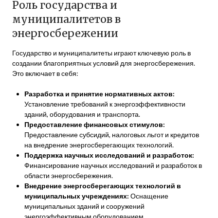
Роль государства и
муниципалитетов в
энергосбережении
Государство и муниципалитеты играют ключевую роль в
создании благоприятных условий для энергосбережения.
Это включает в себя:
Разработка и принятие нормативных актов:
Установление требований к энергоэффективности
зданий, оборудования и транспорта.
Предоставление финансовых стимулов:
Предоставление субсидий, налоговых льгот и кредитов
на внедрение энергосберегающих технологий.
Поддержка научных исследований и разработок:
Финансирование научных исследований и разработок в
области энергосбережения.
Внедрение энергосберегающих технологий в
муниципальных учреждениях:
Оснащение
муниципальных зданий и сооружений
энергоэффективным оборудованием.