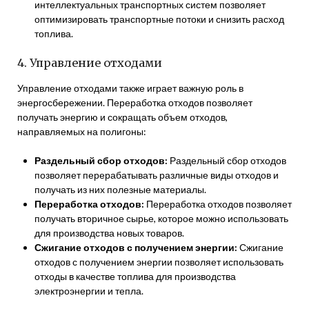
интеллектуальных транспортных систем позволяет
оптимизировать транспортные потоки и снизить расход
топлива.
4. Управление отходами
Управление отходами также играет важную роль в
энергосбережении. Переработка отходов позволяет
получать энергию и сокращать объем отходов,
направляемых на полигоны:
Раздельный сбор отходов:
Раздельный сбор отходов
позволяет перерабатывать различные виды отходов и
получать из них полезные материалы.
Переработка отходов:
Переработка отходов позволяет
получать вторичное сырье, которое можно использовать
для производства новых товаров.
Сжигание отходов с получением энергии:
Сжигание
отходов с получением энергии позволяет использовать
отходы в качестве топлива для производства
электроэнергии и тепла.