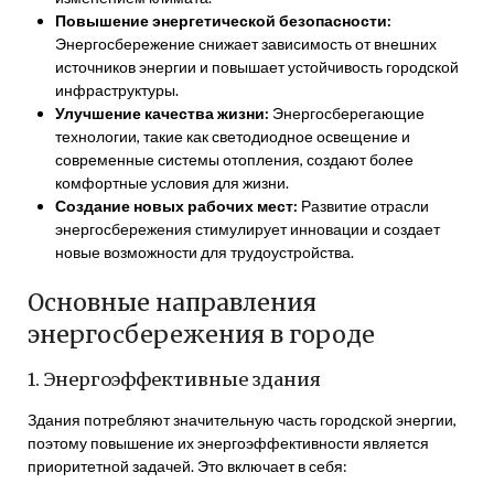
Повышение энергетической безопасности:
Энергосбережение снижает зависимость от внешних
источников энергии и повышает устойчивость городской
инфраструктуры.
Улучшение качества жизни:
Энергосберегающие
технологии, такие как светодиодное освещение и
современные системы отопления, создают более
комфортные условия для жизни.
Создание новых рабочих мест:
Развитие отрасли
энергосбережения стимулирует инновации и создает
новые возможности для трудоустройства.
Основные направления
энергосбережения в городе
1. Энергоэффективные здания
Здания потребляют значительную часть городской энергии,
поэтому повышение их энергоэффективности является
приоритетной задачей. Это включает в себя: