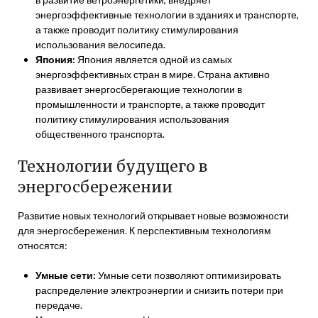
энергоэффективные технологии в зданиях и транспорте,
а также проводит политику стимулирования
использования велосипеда.
Япония:
Япония является одной из самых
энергоэффективных стран в мире. Страна активно
развивает энергосберегающие технологии в
промышленности и транспорте, а также проводит
политику стимулирования использования
общественного транспорта.
Технологии будущего в
энергосбережении
Развитие новых технологий открывает новые возможности
для энергосбережения. К перспективным технологиям
относятся:
Умные сети:
Умные сети позволяют оптимизировать
распределение электроэнергии и снизить потери при
передаче.