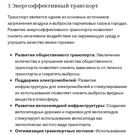
3. Энергоэффективный транспорт
Транспорт является одним из основных источников
загрязнения воздуха и выбросов парниковых газов в городах.
Развитие энергоэффективного транспорта позволяет
снизить негативное воздействие на окружающую среду и
улучшить качество жизни горожан:
Развитие общественного транспорта:
Увеличение
количества и улучшение качества общественного
транспорта позволяет снизить зависимость от личного
транспорта и сократить выбросы.
Поддержка электромобилей:
Развитие
инфраструктуры для электромобилей и стимулирование
их использования позволяет снизить выбросы вредных
веществ в атмосферу.
Развитие велосипедной инфраструктуры:
Создание
велосипедных дорожек и парковок для велосипедов
стимулирует использование велосипеда как
экологически чистого вида транспорта.
Оптимизация транспортных потоков:
Использование