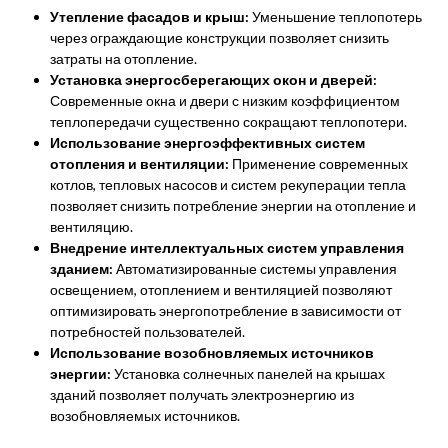
Утепление фасадов и крыш:
Уменьшение теплопотерь
через ограждающие конструкции позволяет снизить
затраты на отопление.
Установка энергосберегающих окон и дверей:
Современные окна и двери с низким коэффициентом
теплопередачи существенно сокращают теплопотери.
Использование энергоэффективных систем
отопления и вентиляции:
Применение современных
котлов, тепловых насосов и систем рекуперации тепла
позволяет снизить потребление энергии на отопление и
вентиляцию.
Внедрение интеллектуальных систем управления
зданием:
Автоматизированные системы управления
освещением, отоплением и вентиляцией позволяют
оптимизировать энергопотребление в зависимости от
потребностей пользователей.
Использование возобновляемых источников
энергии:
Установка солнечных панелей на крышах
зданий позволяет получать электроэнергию из
возобновляемых источников.