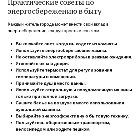
Практические советы по
энергосбережению в быту
Каждый житель города может внести свой вклад в
энергосбережение, следуя простым советам:
Выключайте свет, когда выходите из комнаты.
Используйте энергосберегающие лампы.
Не оставляйте электроприборы в режиме ожидания.
Утепляйте окна и двери.
Используйте термостат для регулирования
температуры в помещении.
Принимайте душ вместо ванны.
Используйте стиральную и посудомоечную машины
только при полной загрузке.
Сушите белье на воздухе вместо использования
сушильной машины.
Выбирайте энергоэффективную бытовую технику.
Пользуйтесь общественным транспортом,
велосипедом или ходите пешком.