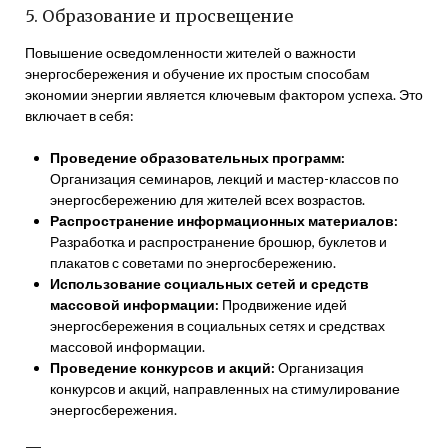
5. Образование и просвещение
Повышение осведомленности жителей о важности
энергосбережения и обучение их простым способам
экономии энергии является ключевым фактором успеха. Это
включает в себя:
Проведение образовательных программ:
Организация семинаров, лекций и мастер-классов по
энергосбережению для жителей всех возрастов.
Распространение информационных материалов:
Разработка и распространение брошюр, буклетов и
плакатов с советами по энергосбережению.
Использование социальных сетей и средств
массовой информации:
Продвижение идей
энергосбережения в социальных сетях и средствах
массовой информации.
Проведение конкурсов и акций:
Организация
конкурсов и акций, направленных на стимулирование
энергосбережения.