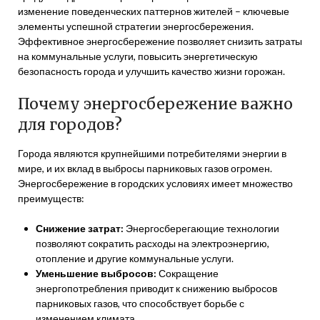
изменение поведенческих паттернов жителей – ключевые
элементы успешной стратегии энергосбережения.
Эффективное энергосбережение позволяет снизить затраты
на коммунальные услуги, повысить энергетическую
безопасность города и улучшить качество жизни горожан.
Почему энергосбережение важно
для городов?
Города являются крупнейшими потребителями энергии в
мире, и их вклад в выбросы парниковых газов огромен.
Энергосбережение в городских условиях имеет множество
преимуществ:
Снижение затрат:
Энергосберегающие технологии
позволяют сократить расходы на электроэнергию,
отопление и другие коммунальные услуги.
Уменьшение выбросов:
Сокращение
энергопотребления приводит к снижению выбросов
парниковых газов, что способствует борьбе с
изменением климата.