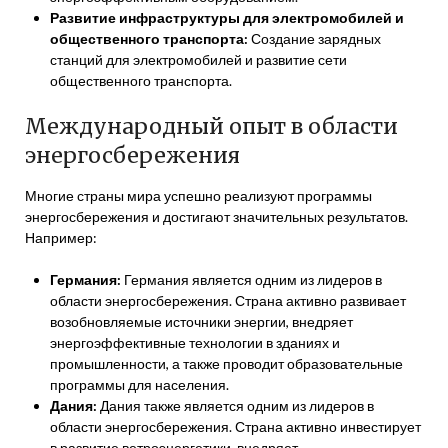
Развитие инфраструктуры для электромобилей и
общественного транспорта:
Создание зарядных
станций для электромобилей и развитие сети
общественного транспорта.
Международный опыт в области
энергосбережения
Многие страны мира успешно реализуют программы
энергосбережения и достигают значительных результатов.
Например:
Германия:
Германия является одним из лидеров в
области энергосбережения. Страна активно развивает
возобновляемые источники энергии, внедряет
энергоэффективные технологии в зданиях и
промышленности, а также проводит образовательные
программы для населения.
Дания:
Дания также является одним из лидеров в
области энергосбережения. Страна активно инвестирует
в развитие ветроэнергетики, внедряет