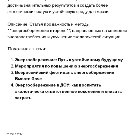
достичь значительных результатов и создать более
экологически чистую и устойчивую среду для жизни.
Описание: Статья про важность и методы
**энергосбережения в городе**, направленные на снижение
энергопотребления и улучшение экологической ситуации.
Похожие статьи:
Энергосбережение: Путь к устойчивому будущему
Мероприятия по повышению энергосбережения
Всероссийский фестиваль энергосбережения
Вместе Ярче
Энергосбережение в ДОУ: как воспитать
экологически ответственное поколение и снизить
затраты
ПОИСК